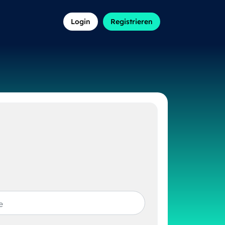
Login
Registrieren