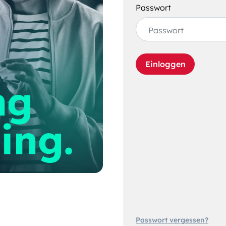
Passwort
Einloggen
Passwort vergessen?