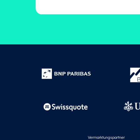
Vermarktungspartner