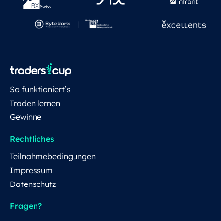
So funktioniert’s
Traden lernen
Gewinne
Rechtliches
Teilnahmebedingungen
Impressum
Datenschutz
Fragen?