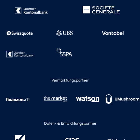
Vermarktungspartner
Daten- & Entwicklungspartner